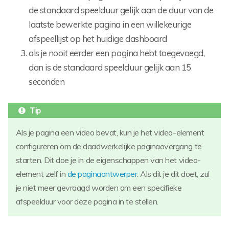
de standaard speelduur gelijk aan de duur van de
laatste bewerkte pagina in een willekeurige
afspeellijst op het huidige dashboard
als je nooit eerder een pagina hebt toegevoegd,
dan is de standaard speelduur gelijk aan 15
seconden
Als je pagina een video bevat, kun je het video-element
configureren om de daadwerkelijke paginaovergang te
starten. Dit doe je in de eigenschappen van het video-
element zelf in
de paginaontwerper
. Als dit je dit doet, zul
je niet meer gevraagd worden om een specifieke
afspeelduur voor deze pagina in te stellen.