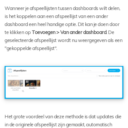
Wanneer je afspeellijsten tussen dashboards wilt delen,
is het koppelen aan een afspeellijst van een ander
dashboard een heel handige optie. Dit kan je doen door
te klikken op
Toevoegen > Van ander dashboard
. De
geselecteerde afspeellijst wordt nu weergegeven als een
"gekoppelde afspeellijst".
Het grote voordeel van deze methode is dat updates die
in de originele afspeellijst zijn gemaakt, automatisch