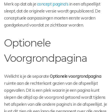
Merk op dat als je
concept pagina's
in een afspeellijst
sleept, dat de originele versie wordt gepubliceerd. De
conceptuele aanpassingen moeten eerste worden
goedgekeurd voordat ze zichtbaar worden.
Optionele
Voorgrondpagina
Wellicht is je de separate
Optionele voorgrondpagina
ruimte aan de rechterkant gezien van de afspeellijst
opgevallen. Dit is een plek waarin je een pagina kunt
slepen die altijd op de voorgrond getoond wordt tijdens
het afspelen van alle andere pagina's in de afspeellijst. Je
kunt dit zien als een laag die permanent over alle andere