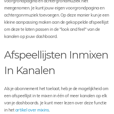
voorgrondpagina en achtergrondmuziek niet
meegenomen. Je kunt jouw eigen voorgrondpagina en
achtergonrmuziek toevoegen. Op deze manier kun je een
kleine aanpassing maken aan de gekoppelde afspeellijst
om deze te laten passen in de "look and feel" van de
kanalen op jouw dashboard.
Afspeellijsten Inmixen
In Kanalen
Als je abonnement het toelaat, heb je de mogelijkheid om
een afspeellijst in te mixen in één of meer kanalen op elk
van je dashboards. Je kunt meer lezen over deze functie
in het
artikel over mixins
.