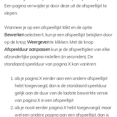
Een pagina verwijder je door deze uit de afspeellijst te
slepen.
Wanneer je op een afspeellijst klikt en de optie
Bewerken
selecteert, kun je een afspeellijst bekijken door
op de knop
Weergeven
te klikken. Met de knop
Afspeelduur aanpassen
kun je de afspeeltijden van elke
afzonderlijke pagina instellen (in seconden). De
standaard speelduur van pagina X kan variëren:
als je pagina X eerder aan een andere afspeellijst
hebt toegevoegd, dan is de standaard speelduur
gelijk aan de duur van de laatste bewerkte versie
van pagina X in een afspeellijst
als je nooit eerder pagina X hebt toegevoegd, maar
wel een andere pagina aan een afspeellijst, dan is