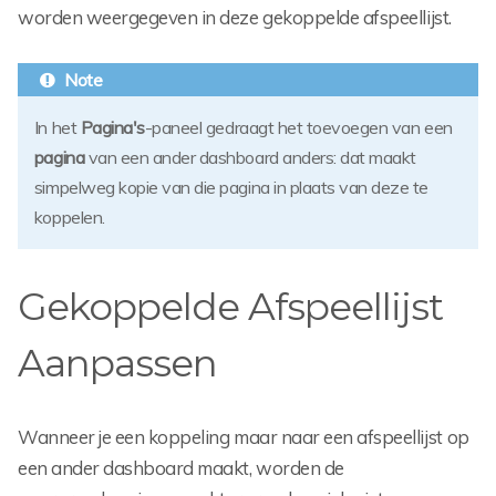
worden weergegeven in deze gekoppelde afspeellijst.
In het
Pagina's
-paneel gedraagt het toevoegen van een
pagina
van een ander dashboard anders: dat maakt
simpelweg kopie van die pagina in plaats van deze te
koppelen.
Gekoppelde Afspeellijst
Aanpassen
Wanneer je een koppeling maar naar een afspeellijst op
een ander dashboard maakt, worden de