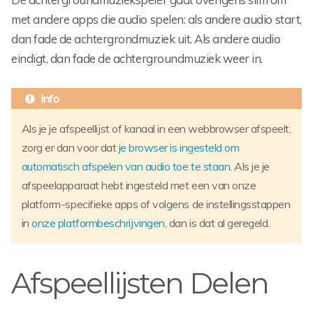
met andere apps die audio spelen: als andere audio start,
dan fade de achtergrondmuziek uit. Als andere audio
eindigt, dan fade de achtergroundmuziek weer in.
Als je je afspeellijst of kanaal in een webbrowser afspeelt,
zorg er dan voor dat
je browser is ingesteld om
automatisch afspelen van audio toe te staan
. Als je je
afspeelapparaat hebt ingesteld met een van onze
platform-specifieke apps of volgens de instellingsstappen
in
onze platformbeschrijvingen
, dan is dat al geregeld.
Afspeellijsten Delen