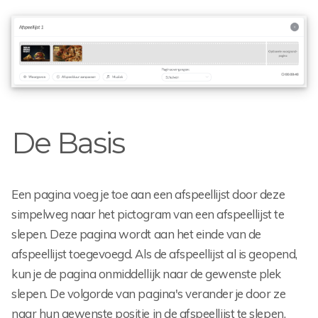
De Basis
Een pagina voeg je toe aan een afspeellijst door deze
simpelweg naar het pictogram van een afspeellijst te
slepen. Deze pagina wordt aan het einde van de
afspeellijst toegevoegd. Als de afspeellijst al is geopend,
kun je de pagina onmiddellijk naar de gewenste plek
slepen. De volgorde van pagina's verander je door ze
naar hun gewenste positie in de afspeellijst te slepen.