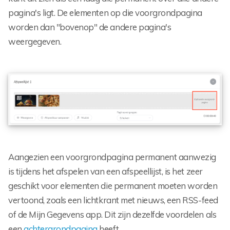
pagina's ligt. De elementen op die voorgrondpagina
worden dan "bovenop" de andere pagina's
weergegeven.
Aangezien een voorgrondpagina permanent aanwezig
is tijdens het afspelen van een afspeellijst, is het zeer
geschikt voor elementen die permanent moeten worden
vertoond, zoals een lichtkrant met nieuws, een RSS-feed
of de Mijn Gegevens app. Dit zijn dezelfde voordelen als
een
achtergrondpagina
heeft.