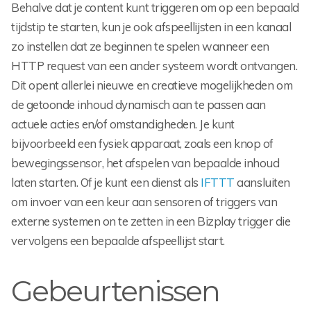
Behalve dat je content kunt triggeren om op een bepaald
tijdstip te starten, kun je ook afspeellijsten in een kanaal
zo instellen dat ze beginnen te spelen wanneer een
HTTP request van een ander systeem wordt ontvangen.
Dit opent allerlei nieuwe en creatieve mogelijkheden om
de getoonde inhoud dynamisch aan te passen aan
actuele acties en/of omstandigheden. Je kunt
bijvoorbeeld een fysiek apparaat, zoals een knop of
bewegingssensor, het afspelen van bepaalde inhoud
laten starten. Of je kunt een dienst als
IFTTT
aansluiten
om invoer van een keur aan sensoren of triggers van
externe systemen on te zetten in een Bizplay trigger die
vervolgens een bepaalde afspeellijst start.
Gebeurtenissen