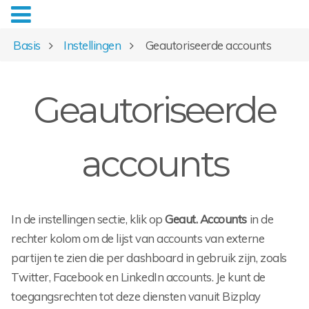
Basis
Instellingen
Geautoriseerde accounts
Geautoriseerde
accounts
In de instellingen sectie, klik op
Geaut. Accounts
in de
rechter kolom om de lijst van accounts van externe
partijen te zien die per dashboard in gebruik zijn, zoals
Twitter, Facebook en LinkedIn accounts. Je kunt de
toegangsrechten tot deze diensten vanuit Bizplay