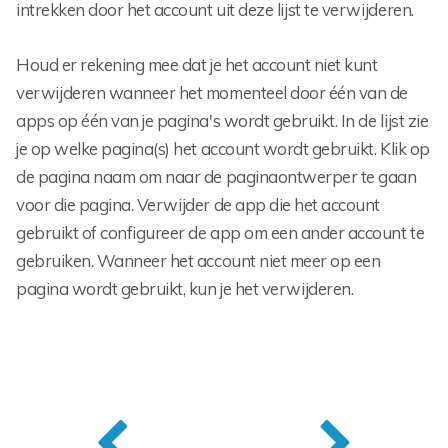
intrekken door het account uit deze lijst te verwijderen.
Houd er rekening mee dat je het account niet kunt
verwijderen wanneer het momenteel door één van de
apps op één van je pagina's wordt gebruikt. In de lijst zie
je op welke pagina(s) het account wordt gebruikt. Klik op
de pagina naam om naar de paginaontwerper te gaan
voor die pagina. Verwijder de app die het account
gebruikt of configureer de app om een ander account te
gebruiken. Wanneer het account niet meer op een
pagina wordt gebruikt, kun je het verwijderen.