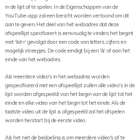
in de lijst af te spelen. In de Eigenschappen van de
YouTube-app zal een bericht worden vertoond om dit
aan te geven. Het deel van het webadres dat deze
afspeellijst specificeert is eenvoudig te vinden; het begint
met 'list=' gevolgd door een code van letters, cijfers en
mogelijk streepjes. De code eindigt bij een '&' of aan het
einde van het webadres.
Als meerdere video's in het webadres worden
gespecificeerd met een afspeellijst zullen alle video's in de
lijst worden afgespeeld; van het begin van de lijst tot het
einde en elke video van het begin tot het einde. Als de
laatste video uit de lijst is afgespeeld zal het afspelen
worden herstart bij de eerste video.
Als het niet de bedoeling is om meerdere video's af te