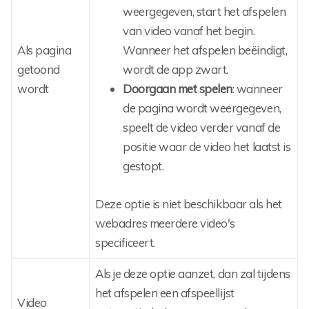
weergegeven, start het afspelen
van video vanaf het begin.
Als pagina
Wanneer het afspelen beëindigt,
getoond
wordt de app zwart.
wordt
Doorgaan met spelen
: wanneer
de pagina wordt weergegeven,
speelt de video verder vanaf de
positie waar de video het laatst is
gestopt.
Deze optie is niet beschikbaar als het
webadres meerdere video's
specificeert.
Als je deze optie aanzet, dan zal tijdens
het afspelen een afspeellijst
Video