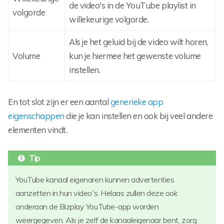
de video's in de YouTube playlist in
volgorde
willekeurige volgorde.
Als je het geluid bij de video wilt horen,
Volume
kun je hiermee het gewenste volume
instellen.
En tot slot zijn er een aantal
generieke app
eigenschappen
die je kan instellen en ook bij veel andere
elementen vindt.
YouTube kanaal eigenaren kunnen advertenties
aanzetten in hun video's. Helaas zullen deze ook
onderaan de Bizplay YouTube-app worden
weergegeven. Als je zelf de kanaaleigenaar bent, zorg