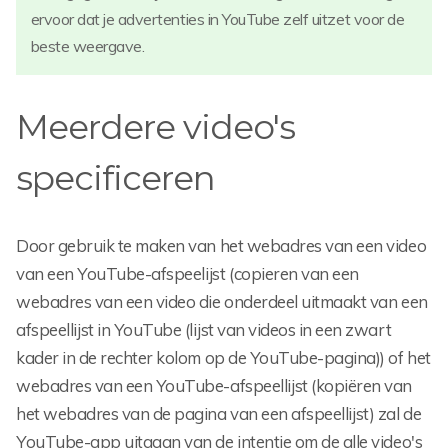
ervoor dat je advertenties in YouTube zelf uitzet voor de
beste weergave.
Meerdere video's
specificeren
Door gebruik te maken van het webadres van een video
van een YouTube-afspeelijst (copieren van een
webadres van een video die onderdeel uitmaakt van een
afspeellijst in YouTube (lijst van videos in een zwart
kader in de rechter kolom op de YouTube-pagina)) of het
webadres van een YouTube-afspeellijst (kopiëren van
het webadres van de pagina van een afspeellijst) zal de
YouTube-app uitgaan van de intentie om de alle video's