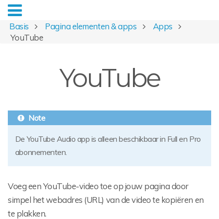
Basis
Pagina elementen & apps
Apps
YouTube
YouTube
De YouTube Audio app is alleen beschikbaar in Full en Pro
abonnementen.
Voeg een YouTube-video toe op jouw pagina door
simpel het webadres (URL) van de video te kopiëren en
te plakken.