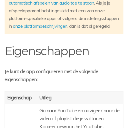
automatisch afspelen van audio toe te staan
. Als je je
afspeelapparaat hebt ingesteld met een van onze
platform-specifieke apps of volgens de instellingsstappen
in
onze platformbeschrijvingen
, dan is dat al geregeld.
Eigenschappen
Je kunt de app configureren met de volgende
eigenschappen:
Eigenschap
Uitleg
Ga naar YouTube en navigeer naar de
video of playlist die je wil tonen.
Kopieer gewoon het YouTube-