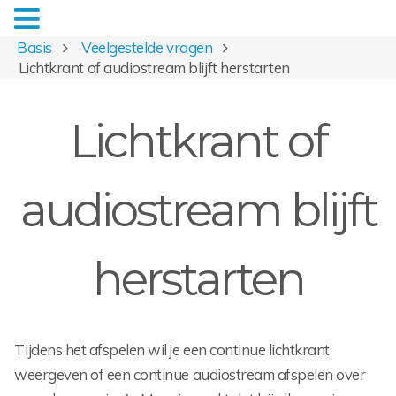
Basis
Veelgestelde vragen
Lichtkrant of audiostream blijft herstarten
Lichtkrant of
audiostream blijft
herstarten
Tijdens het afspelen wil je een continue lichtkrant
weergeven of een continue audiostream afspelen over