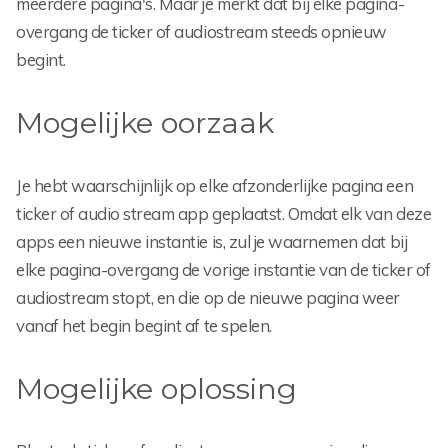
meerdere pagina's. Maar je merkt dat bij elke pagina-
overgang de ticker of audiostream steeds opnieuw
begint.
Mogelijke oorzaak
Je hebt waarschijnlijk op elke afzonderlijke pagina een
ticker of audio stream app geplaatst. Omdat elk van deze
apps een nieuwe instantie is, zul je waarnemen dat bij
elke pagina-overgang de vorige instantie van de ticker of
audiostream stopt, en die op de nieuwe pagina weer
vanaf het begin begint af te spelen.
Mogelijke oplossing